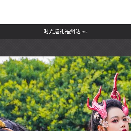
时光巡礼福州站cos