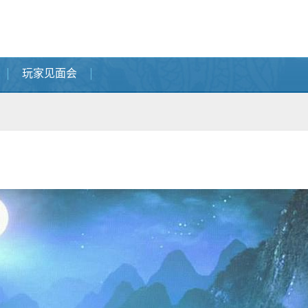
玩家见面会