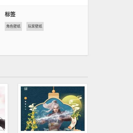
标签
角色壁纸
玩家壁纸