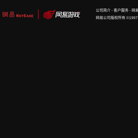
公司简介
-
客户服务
-
网
网易公司版权所有 ©1997-