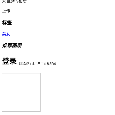
来自
胖
的相册
上传
标签
美女
推荐图册
登录
网易通行证用户可直接登录