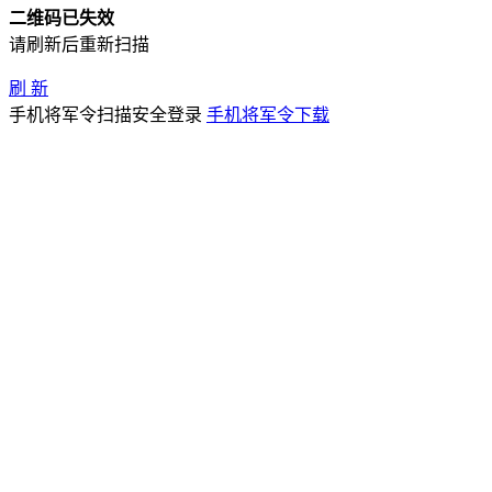
二维码已失效
请刷新后重新扫描
刷 新
手机将军令扫描安全登录
手机将军令下载