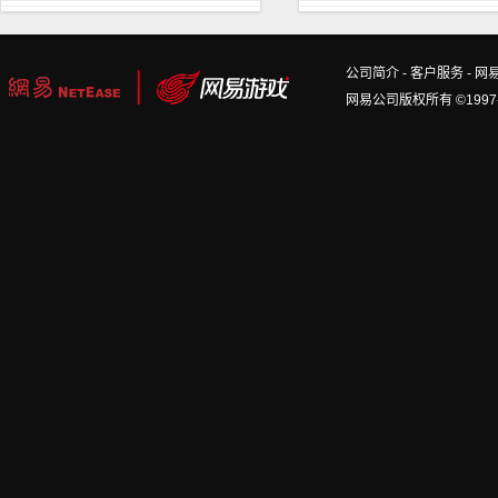
公司简介
-
客户服务
-
网
网易公司版权所有 ©1997-