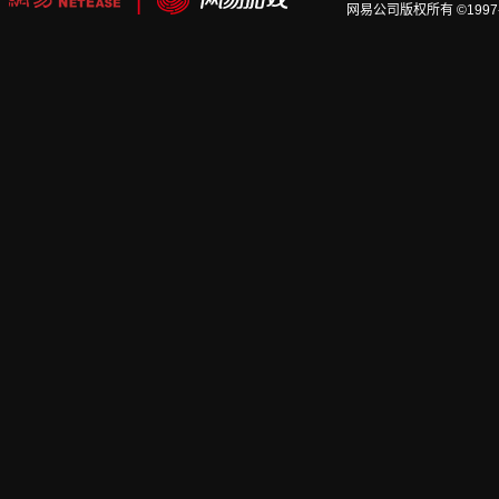
网易公司版权所有 ©1997-