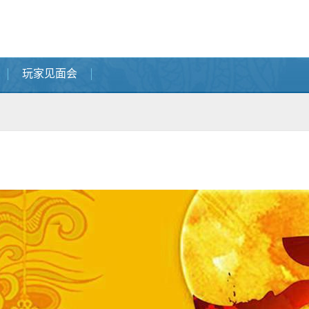
玩家见面会