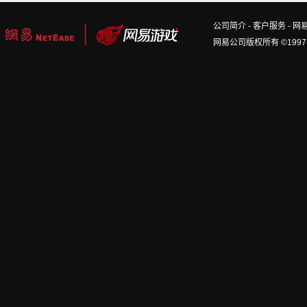
公司简介
-
客户服务
-
网
网易公司版权所有 ©1997-